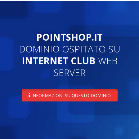
POINTSHOP.IT
DOMINIO OSPITATO SU
INTERNET CLUB
WEB
SERVER
INFORMAZIONI SU QUESTO DOMINIO