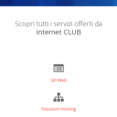
Scopri tutti i servizi offerti da
Internet CLUB
Siti Web
Soluzioni Hosting